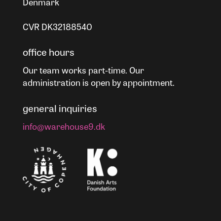
Denmark
CVR DK32188540
office hours
Our team works part-time. Our
administration is open by appointment.
general inquiries
info@warehouse9.dk