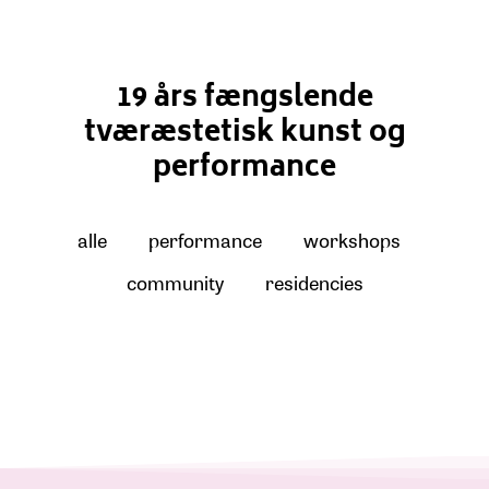
19 års fængslende
tværæstetisk kunst og
performance
alle
performance
workshops
community
residencies