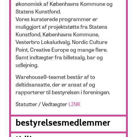
økonomisk af Københavns Kommune og
Statens Kunstfond.
Vores kuraterede programmer er
muliggjort af projektstøtte fra Statens
Kunstfond, Københavns Kommune,
Vesterbro Lokaludvalg, Nordic Culture
Point, Creative Europe og mange flere.
Samt indtægter fra billetsalg, bar og
udlejning.
Warehouse9-teamet består af to
deltidsansatte, der er ansat af og
rapporterer til bestyrelsen i foreningen.
Statutter / Vedtægter
LINK
bestyrelsesmedlemmer