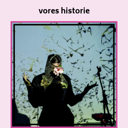
vores historie