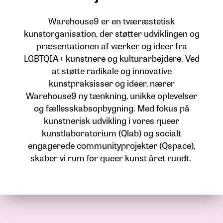
Warehouse9 er en tværæstetisk
kunstorganisation, der støtter udviklingen og
præsentationen af værker og ideer fra
LGBTQIA+ kunstnere og kulturarbejdere. Ved
at støtte radikale og innovative
kunstpraksisser og ideer, nærer
Warehouse9 ny tænkning, unikke oplevelser
og fællesskabsopbygning. Med fokus på
kunstnerisk udvikling i vores queer
kunstlaboratorium (Qlab) og socialt
engagerede communityprojekter (Qspace),
skaber vi rum for queer kunst året rundt.