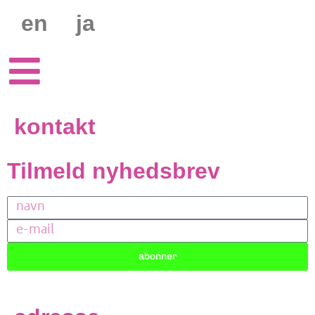
en
ja
kontakt
Tilmeld nyhedsbrev
abonner