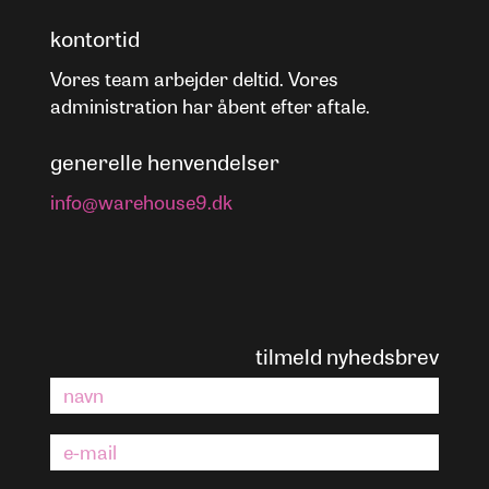
kontortid
Vores team arbejder deltid. Vores
administration har åbent efter aftale.
generelle henvendelser
info@warehouse9.dk
tilmeld nyhedsbrev