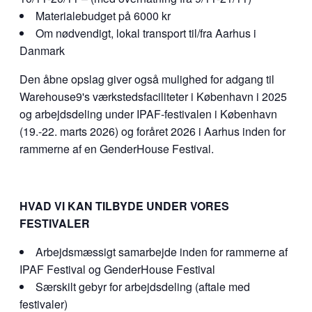
Materialebudget på 6000 kr
Om nødvendigt, lokal transport til/fra Aarhus i
Danmark
Den åbne opslag giver også mulighed for adgang til
Warehouse9's værkstedsfaciliteter i København i 2025
og arbejdsdeling under IPAF-festivalen i København
(19.-22. marts 2026) og foråret 2026 i Aarhus inden for
rammerne af en GenderHouse Festival.
HVAD VI KAN TILBYDE UNDER VORES
FESTIVALER
Arbejdsmæssigt samarbejde inden for rammerne af
IPAF Festival og GenderHouse Festival
Særskilt gebyr for arbejdsdeling (aftale med
festivaler)