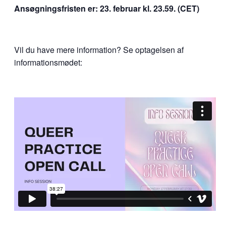
Ansøgningsfristen er: 23. februar kl. 23.59. (CET)
Vil du have mere information? Se optagelsen af
informationsmødet: