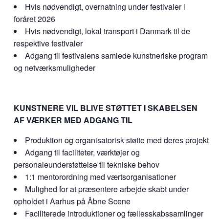
Hvis nødvendigt, overnatning under festivaler i
foråret 2026
Hvis nødvendigt, lokal transport i Danmark til de
respektive festivaler
Adgang til festivalens samlede kunstneriske program
og netværksmuligheder
KUNSTNERE VIL BLIVE STØTTET I SKABELSEN
AF VÆRKER MED ADGANG TIL
Produktion og organisatorisk støtte med deres projekt
Adgang til faciliteter, værktøjer og
personaleunderstøttelse til tekniske behov
1:1 mentorordning med værtsorganisationer
Mulighed for at præsentere arbejde skabt under
opholdet i Aarhus på Åbne Scene
Faciliterede introduktioner og fællesskabssamlinger