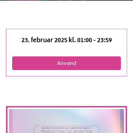
23. februar 2025 kl. 01:00
-
23:59
Anvend