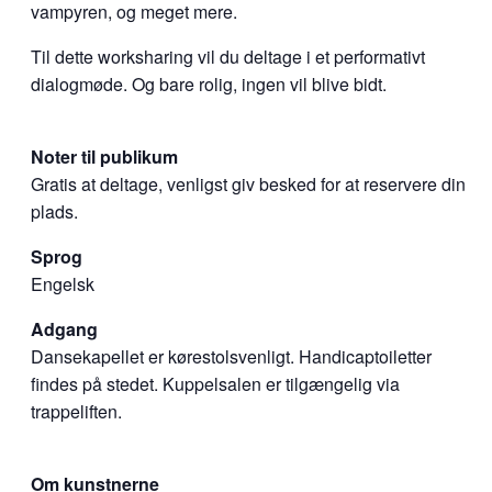
vampyren, og meget mere.
Til dette worksharing vil du deltage i et performativt
dialogmøde. Og bare rolig, ingen vil blive bidt.
Noter til publikum
Gratis at deltage, venligst giv besked for at reservere din
plads.
Sprog
Engelsk
Adgang
Dansekapellet er kørestolsvenligt. Handicaptoiletter
findes på stedet. Kuppelsalen er tilgængelig via
trappeliften.
Om kunstnerne