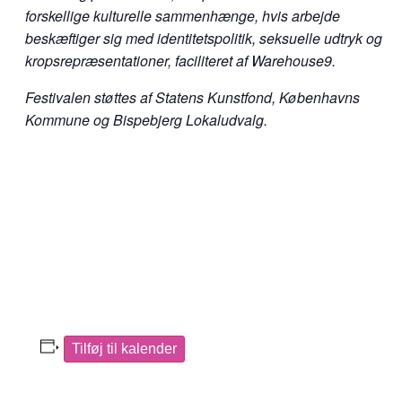
forskellige kulturelle sammenhænge, hvis arbejde
beskæftiger sig med identitetspolitik, seksuelle udtryk og
kropsrepræsentationer, faciliteret af Warehouse9.
Festivalen støttes af Statens Kunstfond, Københavns
Kommune og Bispebjerg Lokaludvalg.
Tilføj til kalender