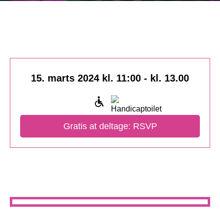
15. marts 2024 kl. 11:00
-
kl. 13.00
Gratis at deltage: RSVP