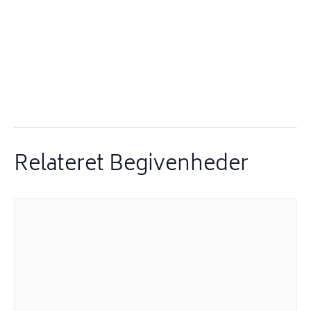
Relateret Begivenheder