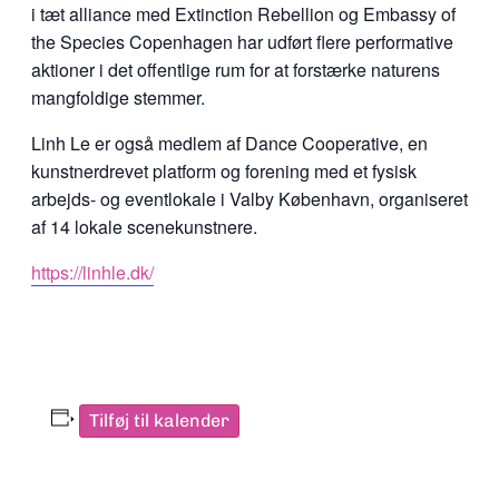
i tæt alliance med Extinction Rebellion og Embassy of
the Species Copenhagen har udført flere performative
aktioner i det offentlige rum for at forstærke naturens
mangfoldige stemmer.
Linh Le er også medlem af Dance Cooperative, en
kunstnerdrevet platform og forening med et fysisk
arbejds- og eventlokale i Valby København, organiseret
af 14 lokale scenekunstnere.
https://linhle.dk/
Tilføj til kalender