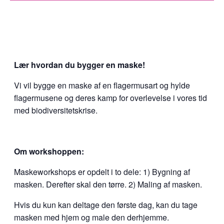
Lær hvordan du bygger en maske!
Vi vil bygge en maske af en flagermusart og hylde
flagermusene og deres kamp for overlevelse i vores tid
med biodiversitetskrise.
Om workshoppen:
Maskeworkshops er opdelt i to dele: 1) Bygning af
masken. Derefter skal den tørre. 2) Maling af masken.
Hvis du kun kan deltage den første dag, kan du tage
masken med hjem og male den derhjemme.