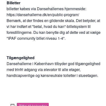
Billetter
billetter købes via Dansehallernes hjemmeside:
https://dansehallerne.dk/en/public-program/
Bemærk, at der findes en glidende skala. Det betyder, at
vi har indført et "betal, hvad du kan"-billetsystem til
forestillingerne. Du kan benytte dig af dette ved at vælge
"IPAF community billet niveau 1-4".
Tilgængelighed
Dansehallerne i København tilbyder god tilgængelighed
med trinfri adgang via elevator til alle etager,
handicapvenlige og kønsneutrale toiletter i stueetagen.