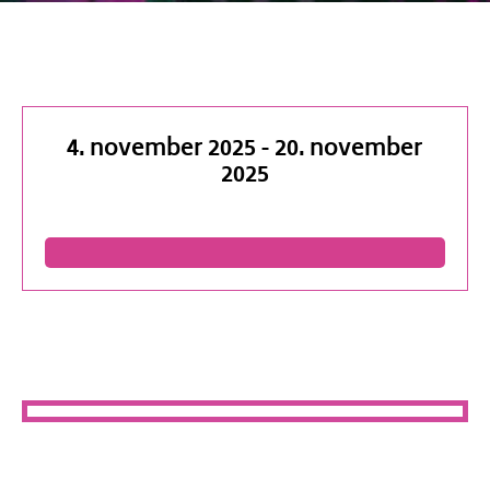
4. november 2025
-
20. november
2025