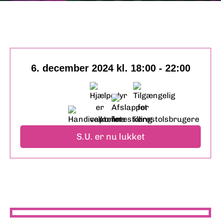
6. december 2024 kl. 18:00
-
22:00
S.U. er nu lukket