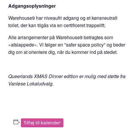
Adgangsoplysninger
Warehouse9 har niveaufri adgang og et kønsneutralt
toilet, der kan tilgås via en certificeret trappelift.
Alle arrangementer på Warehouse9 betragtes som
»afslappede«. Vi følger en "safer space policy" og beder
dig om at orientere dig, når du kommer ind på stedet.
Queerlands XMAS Dinner edition er mulig med støtte fra
Vanløse Lokaludvalg.
Tilføj til kalender