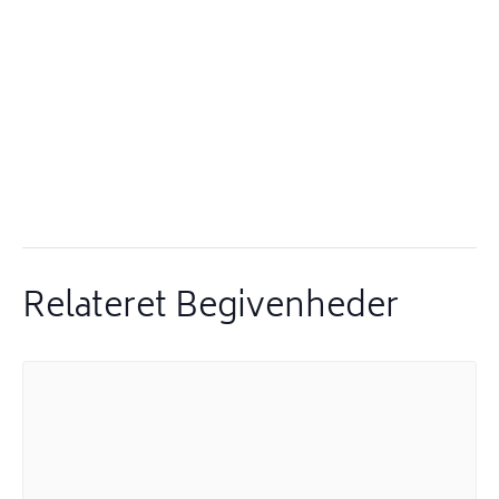
Relateret Begivenheder