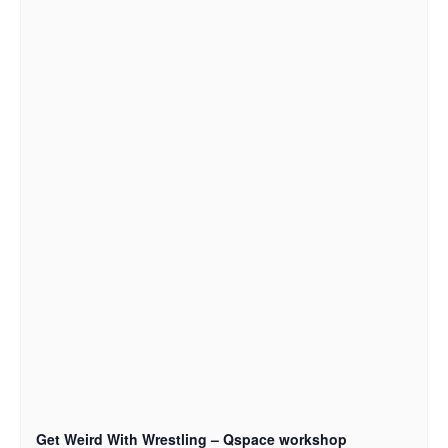
Get Weird With Wrestling – Qspace workshop