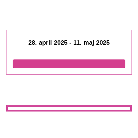
28. april 2025
-
11. maj 2025