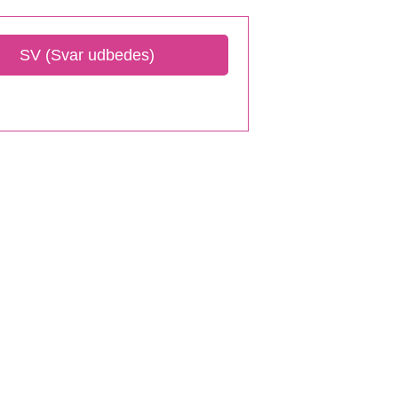
SV (Svar udbedes)