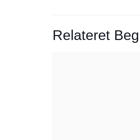
Relateret Be