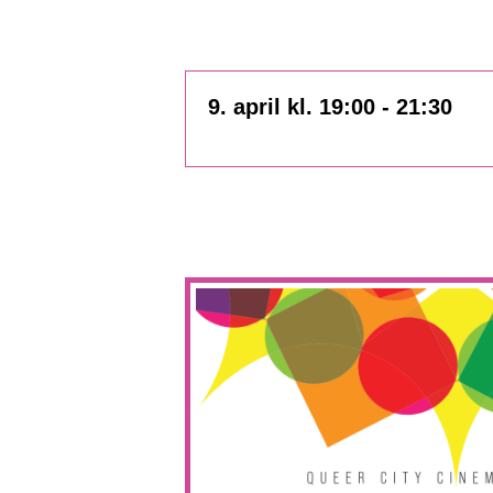
9. april kl. 19:00
-
21:30