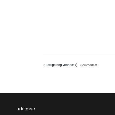
Sommerfest
adresse