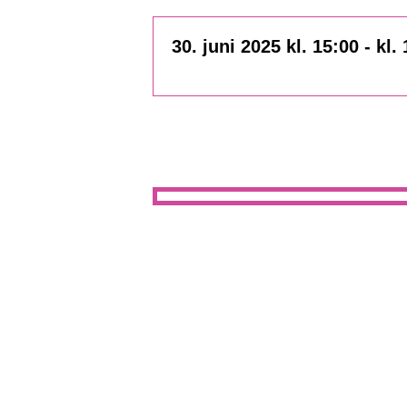
30. juni 2025 kl. 15:00
-
kl.