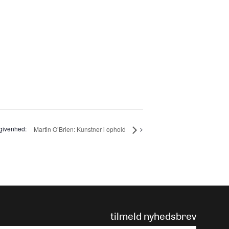
Martin O’Brien: Kunstner i ophold
tilmeld nyhedsbrev