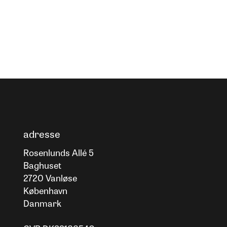
adresse
Rosenlunds Allé 5
Baghuset
2720 Vanløse
København
Danmark