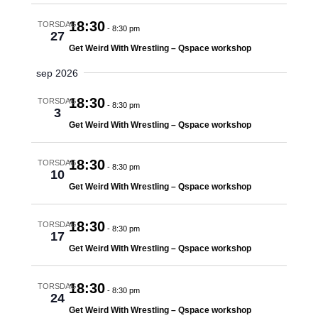
18:30
TORSDAG
-
8:30 pm
27
Get Weird With Wrestling – Qspace workshop
sep 2026
18:30
TORSDAG
-
8:30 pm
3
Get Weird With Wrestling – Qspace workshop
18:30
TORSDAG
-
8:30 pm
10
Get Weird With Wrestling – Qspace workshop
18:30
TORSDAG
-
8:30 pm
17
Get Weird With Wrestling – Qspace workshop
18:30
TORSDAG
-
8:30 pm
24
Get Weird With Wrestling – Qspace workshop