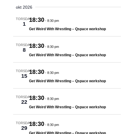
okt 2026
18:30
TORSDAG
-
8:30 pm
1
Get Weird With Wrestling – Qspace workshop
18:30
TORSDAG
-
8:30 pm
8
Get Weird With Wrestling – Qspace workshop
18:30
TORSDAG
-
8:30 pm
15
Get Weird With Wrestling – Qspace workshop
18:30
TORSDAG
-
8:30 pm
22
Get Weird With Wrestling – Qspace workshop
18:30
TORSDAG
-
8:30 pm
29
Get Weird With Wrestling – Qspace workshop