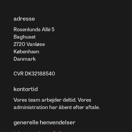
adresse
Rosenlunds Allé 5
Baghuset
2720 Vanløse
København
Danmark
CVR DK32188540
kontortid
Vores team arbejder deltid. Vores
administration har åbent efter aftale.
generelle henvendelser