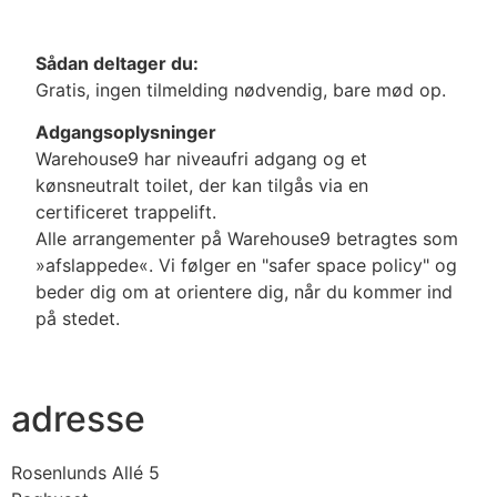
Sådan deltager du:
Gratis, ingen tilmelding nødvendig, bare mød op.
Adgangsoplysninger
Warehouse9 har niveaufri adgang og et
kønsneutralt toilet, der kan tilgås via en
certificeret trappelift.
Alle arrangementer på Warehouse9 betragtes som
»afslappede«. Vi følger en "safer space policy" og
beder dig om at orientere dig, når du kommer ind
på stedet.
adresse
Rosenlunds Allé 5