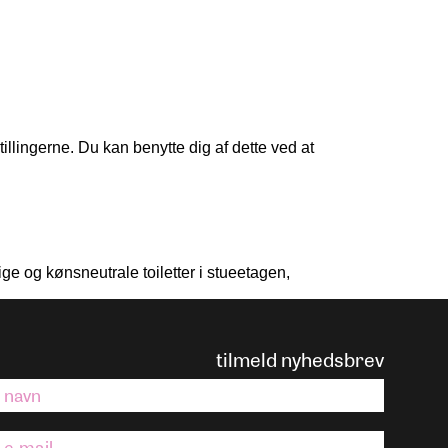
tillingerne. Du kan benytte dig af dette ved at
ge og kønsneutrale toiletter i stueetagen,
tilmeld nyhedsbrev