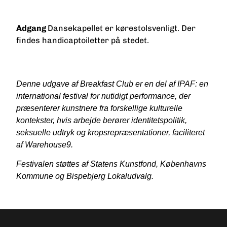
Adgang
Dansekapellet er kørestolsvenligt. Der
findes handicaptoiletter på stedet.
Denne udgave af Breakfast Club er en del af IPAF: en
international festival for nutidigt performance, der
præsenterer kunstnere fra forskellige kulturelle
kontekster, hvis arbejde berører identitetspolitik,
seksuelle udtryk og kropsrepræsentationer, faciliteret
af Warehouse9.
Festivalen støttes af Statens Kunstfond, Københavns
Kommune og Bispebjerg Lokaludvalg.