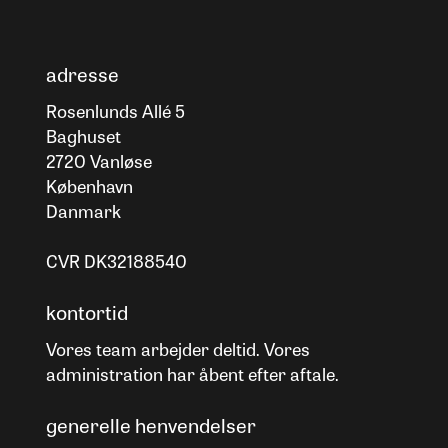
adresse
Rosenlunds Allé 5
Baghuset
2720 Vanløse
København
Danmark
CVR DK32188540
kontortid
Vores team arbejder deltid. Vores
administration har åbent efter aftale.
generelle henvendelser