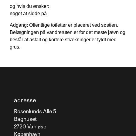
og hvis du ønsker:
noget at sidde på
Adgang: Offentlige toiletter er placeret ved søstien.
Belægningen på vandreruten er for det meste jævn og
består af asfalt og kortere strækninger er fyldt med
grus.
adresse
Rosenlunds Allé 5
Baghuset
2720 Vanløse
København