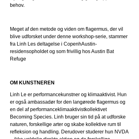
behov.
Meget af den metode og viden om flagermus, der vil
blive udforsket under denne workshop-serie, stammer
fra Linh Les deltagelse i CopenhAustin-
residensopholdet og som frivillig hos Austin Bat
Refuge
OM KUNSTNEREN
Linh Le er performancekunstner og klimaaktivist. Hun
er også ambassadør for den langørede flagermus og
en del af performanceklimaaktivistkollektivet
Becoming Species. Linh bruger sin tid på at udforske
naturen, forskellige arter og skabe kollektive rum til
refleksion og handling. Derudover studerer hun NVDA