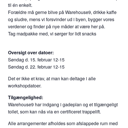
til én enkelt.
Forældre må gerne blive på Warehouse9, drikke kaffe
og sludre, mens vi forsvinder ud i byen, bygger vores
verdener og finder på nye måder at være her på.
Tag madpakke med, vi sørger for lidt snacks
Oversigt over datoer:
Søndag d. 15. februar 12-15
Søndag d. 22. februar 12-15
Det er ikke et krav, at man kan deltage i alle
workshopdatoer.
Tilgængelighed:
Warehouse9 har indgang i gadeplan og et tilgængeligt
toilet, som kan nås via en certificeret trappelift.
Alle arrangementer afholdes som afslappede rum med