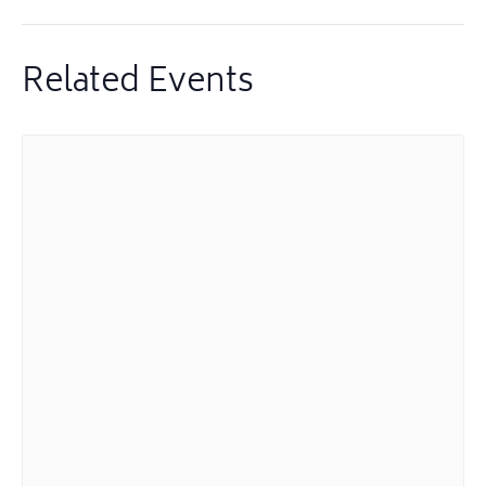
Related Events