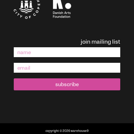
join mailing list
subscribe
copyright © 2026 warehouse9