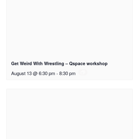
Get Weird With Wrestling – Qspace workshop
August 13 @ 6:30 pm
-
8:30 pm