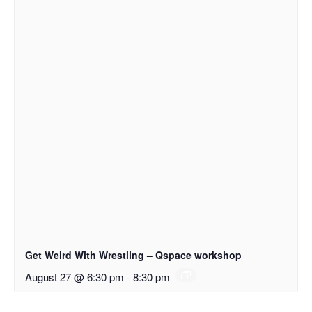
Get Weird With Wrestling – Qspace workshop
August 27 @ 6:30 pm
-
8:30 pm