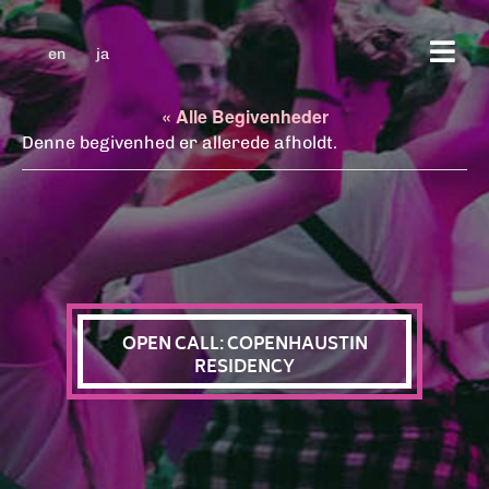
en
ja
« Alle Begivenheder
Denne begivenhed er allerede afholdt.
OPEN CALL: COPENHAUSTIN
RESIDENCY