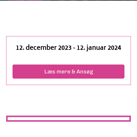
12. december 2023
-
12. januar 2024
Læs mere & Ansøg