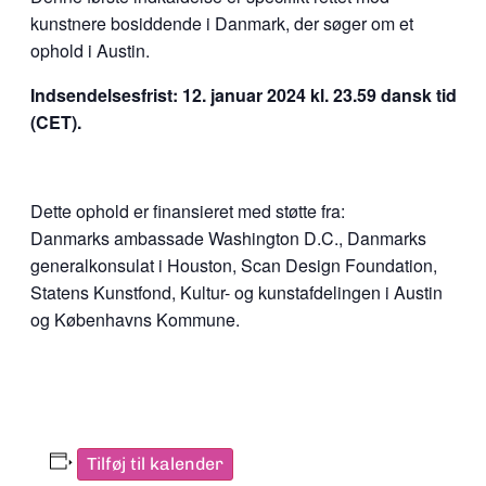
kunstnere bosiddende i Danmark, der søger om et
ophold i Austin.
Indsendelsesfrist: 12. januar 2024 kl. 23.59 dansk tid
(CET).
Dette ophold er finansieret med støtte fra:
Danmarks ambassade Washington D.C., Danmarks
generalkonsulat i Houston, Scan Design Foundation,
Statens Kunstfond, Kultur- og kunstafdelingen i Austin
og Københavns Kommune.
Tilføj til kalender