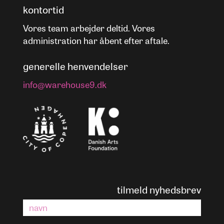
kontortid
Vores team arbejder deltid. Vores
administration har åbent efter aftale.
generelle henvendelser
info@warehouse9.dk
tilmeld nyhedsbrev