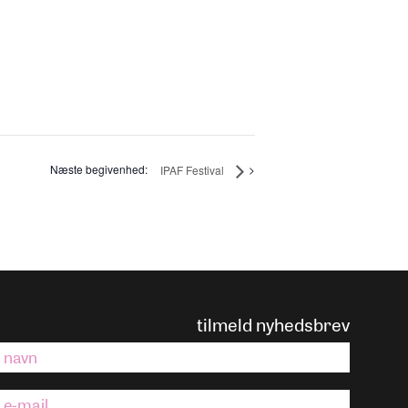
IPAF Festival
tilmeld nyhedsbrev