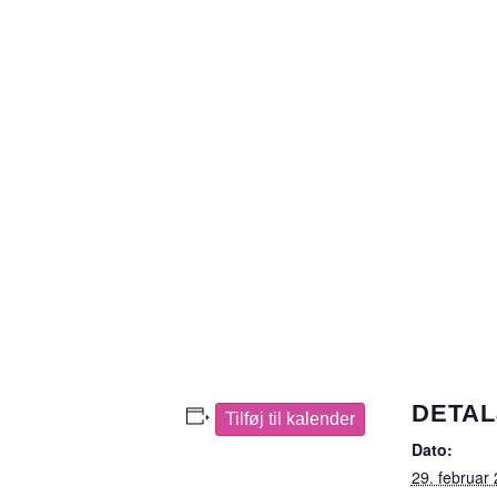
DETAL
Tilføj til kalender
Dato:
29. februar