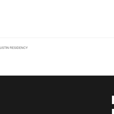
USTIN RESIDENCY