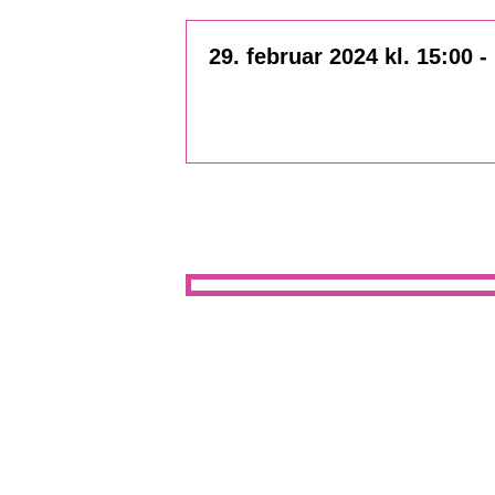
29. februar 2024 kl. 15:00
-