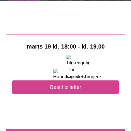
marts 19 kl. 18:00
-
kl. 19.00
Bestil billetter