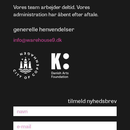
Vores team arbejder deltid. Vores
administration har åbent efter aftale.
generelle henvendelser
info@warehouse9.dk
tilmeld nyhedsbrev