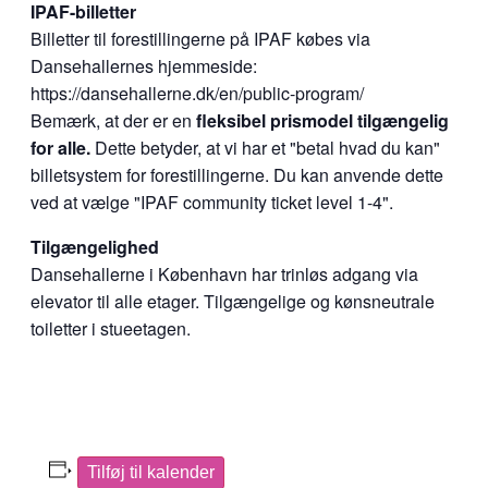
IPAF-billetter
Billetter til forestillingerne på IPAF købes via
Dansehallernes hjemmeside:
https://dansehallerne.dk/en/public-program/
Bemærk, at der er en
fleksibel prismodel tilgængelig
for alle.
Dette betyder, at vi har et "betal hvad du kan"
billetsystem for forestillingerne. Du kan anvende dette
ved at vælge "IPAF community ticket level 1-4".
Tilgængelighed
Dansehallerne i København har trinløs adgang via
elevator til alle etager. Tilgængelige og kønsneutrale
toiletter i stueetagen.
Tilføj til kalender