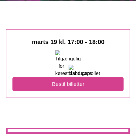
marts 19 kl. 17:00
-
18:00
Bestil billetter