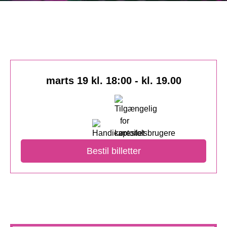
marts 19 kl. 18:00
-
kl. 19.00
Bestil billetter