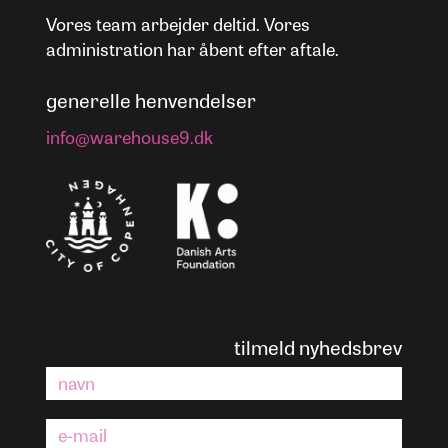
Vores team arbejder deltid. Vores
administration har åbent efter aftale.
generelle henvendelser
info@warehouse9.dk
tilmeld nyhedsbrev