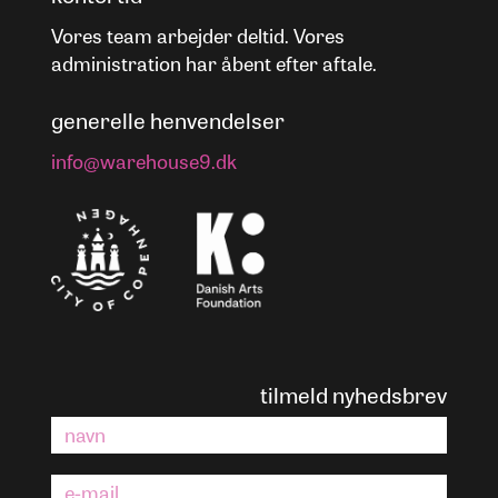
Vores team arbejder deltid. Vores
administration har åbent efter aftale.
generelle henvendelser
info@warehouse9.dk
tilmeld nyhedsbrev