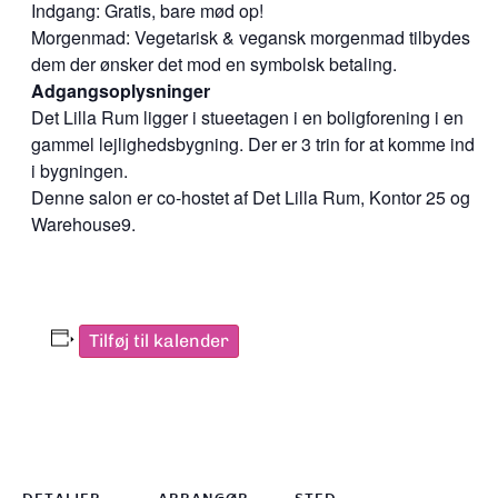
Indgang: Gratis, bare mød op!
Morgenmad: Vegetarisk & vegansk morgenmad tilbydes
dem der ønsker det mod en symbolsk betaling.
Adgangsoplysninger
Det Lilla Rum ligger i stueetagen i en boligforening i en
gammel lejlighedsbygning. Der er 3 trin for at komme ind
i bygningen.
Denne salon er co-hostet af Det Lilla Rum, Kontor 25 og
Warehouse9.
Tilføj til kalender