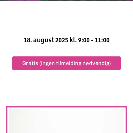
18. august 2025 kl. 9:00
-
11:00
Gratis (ingen tilmelding nødvendig)