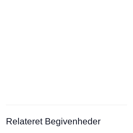
Relateret Begivenheder