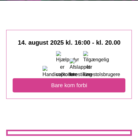
14. august 2025 kl. 16:00
-
kl. 20.00
Bare kom forbi