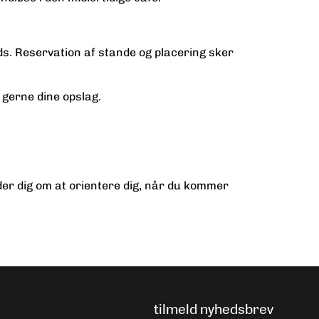
ds.
Reservation af stande og placering sker
 gerne dine opslag.
er dig om at orientere dig, når du kommer
tilmeld nyhedsbrev