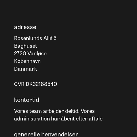
adresse
Rosenlunds Allé 5
Baghuset
2720 Vanløse
København
Danmark
CVR DK32188540
kontortid
Vores team arbejder deltid. Vores
administration har åbent efter aftale.
generelle henvendelser