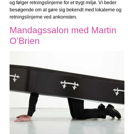
og følger retningslinjerne for et trygt miljø. Vi beder
besøgende om at gøre sig bekendt med lokalerne og
retningslinjerne ved ankomsten.
Mandagssalon med Martin
O’Brien