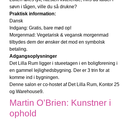
søvn i tågen, ville du så drukne?
Praktisk information:
Dansk
Indgang: Gratis, bare mød op!
Morgenmad: Vegetarisk & vegansk morgenmad
tilbydes dem der ønsker det mod en symbolsk
betaling.
Adgangsoplysninger
Det Lilla Rum ligger i stueetagen i en boligforening i
en gammel lejlighedsbygning. Der er 3 trin for at
komme ind i bygningen.
Denne salon er co-hostet af Det Lilla Rum, Kontor 25
og Warehouse9.
Martin O’Brien: Kunstner i
ophold